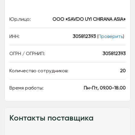
Юр.лицо:
ООО «SAVDO UYI CHIRANA ASIA»
ИНН:
305812393
(
Проверить
)
ОГРН / ОГРНИП:
305812393
Количество сотрудников:
20
Время работы:
Пн-Пт, 09.00-18.00
Контакты поставщика