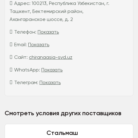
Адрес:
100213, Республика Узбекистан, г.
Ташкент, Бектемирский район,
Ахангаранское шоссе, д. 2
Телефон:
Показать
Email:
Показать
Сайт:
chiranaasia-svd.uz
WhatsApp:
Показать
Телеграм:
Показать
Смотреть условия других поставщиков
Стальмаш