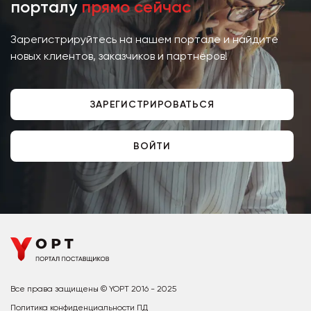
порталу
прямо сейчас
Зарегистрируйтесь на нашем портале и найдите
новых клиентов, заказчиков и партнёров!
ЗАРЕГИСТРИРОВАТЬСЯ
ВОЙТИ
Все права защищены © YOPT 2016 - 2025
Политика конфиденциальности ПД