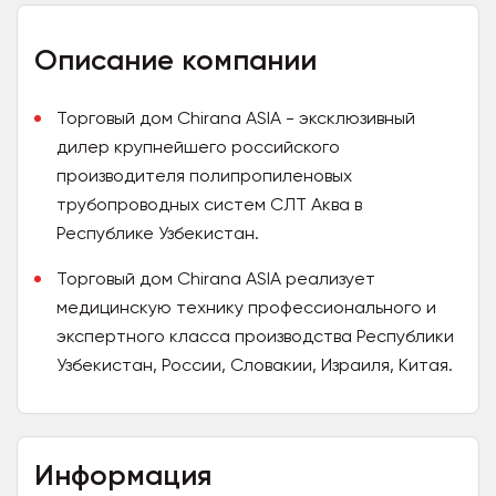
Описание компании
Торговый дом Chirana ASIA - эксклюзивный
дилер крупнейшего российского
производителя полипропиленовых
трубопроводных систем СЛT Аква в
Республике Узбекистан.
Торговый дом Chirana ASIA реализует
медицинскую технику профессионального и
экспертного класса производства Республики
Узбекистан, России, Словакии, Израиля, Китая.
Информация