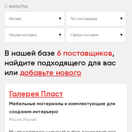
ФИЛЬТРЫ:
В нашей базе
6 поставщиков
,
найдите подходящего для вас
или
добавьте нового
Галерея Пласт
Мебельные материалы и комплектующие для
создания интерьера
Россия, Москва
Мы предлагаем широкий выбор декоративного