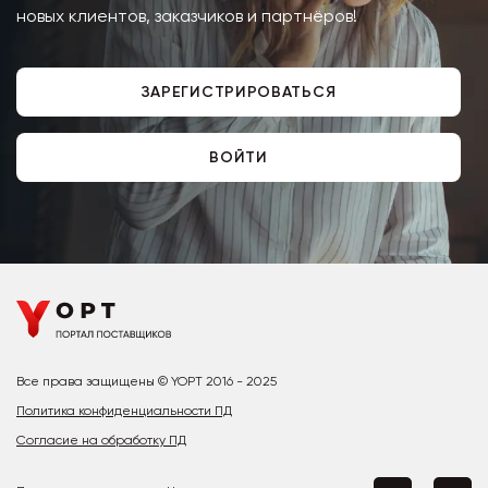
новых клиентов, заказчиков и партнёров!
ЗАРЕГИСТРИРОВАТЬСЯ
ВОЙТИ
Все права защищены © YOPT 2016 - 2025
Политика конфиденциальности ПД
Согласие на обработку ПД