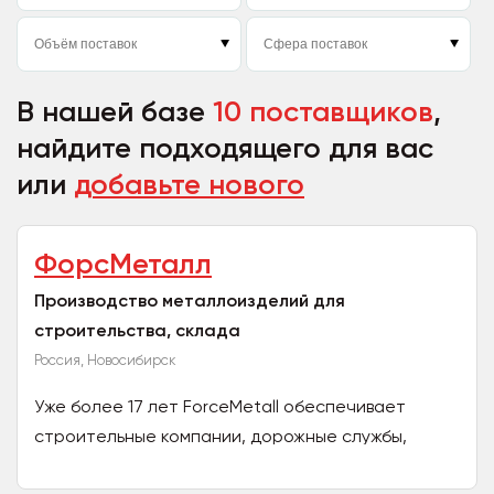
В нашей базе
10 поставщиков
,
найдите подходящего для вас
или
добавьте нового
ФорсМеталл
Производство металлоизделий для
строительства, склада
Россия, Новосибирск
Уже более 17 лет ForceMetall обеспечивает
строительные компании, дорожные службы,
складские комплексы, аграрные и коммунальные