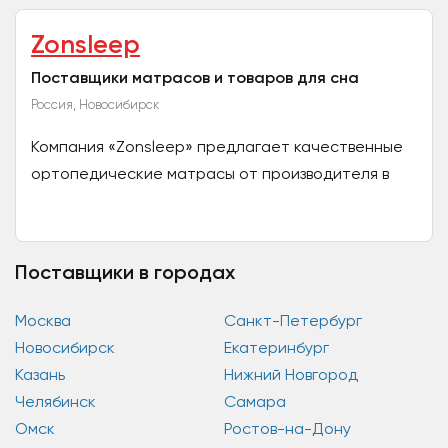
Zonsleep
Поставщики матрасов и товаров для сна
Россия, Новосибирск
Компания «Zonsleep» предлагает качественные
ортопедические матрасы от производителя в
Новосибирске. В нашем каталоге представлены
различные модели...
Поставщики в городах
Москва
Санкт-Петербург
Новосибирск
Екатеринбург
Казань
Нижний Новгород
Челябинск
Самара
Омск
Ростов-на-Дону