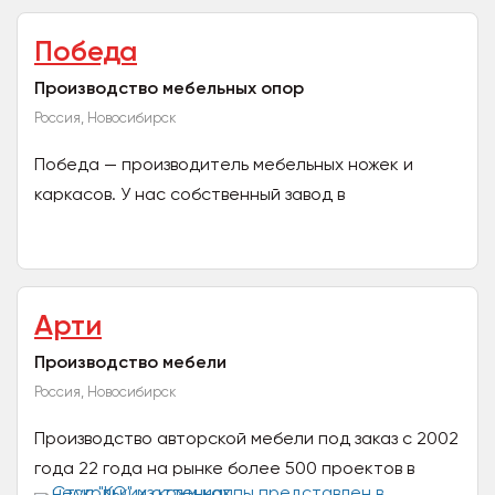
предприятия...
Победа
Производство мебельных опор
Россия, Новосибирск
Победа — производитель мебельных ножек и
каркасов. У нас собственный завод в
Новосибирске. Имеем более 30 лет опыта
производства и поставки изделий...
Арти
Производство мебели
Россия, Новосибирск
Производство авторской мебели под заказ с 2002
года 22 года на рынке более 500 проектов в