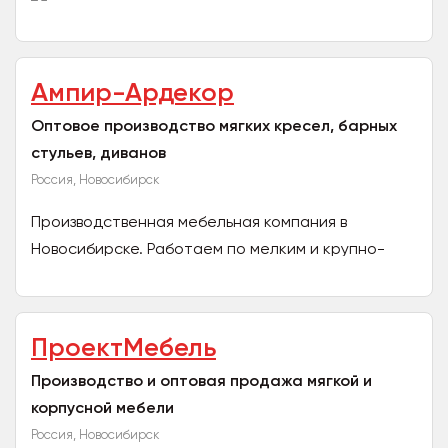
Ампир-Ардекор
Оптовое производство мягких кресел, барных
стульев, диванов
Россия, Новосибирск
Производственная мебельная компания в
Новосибирске. Работаем по мелким и крупно-
оптовым заказам для магазинов и предприятий.
Кроме производства...
ПроектМебель
Производство и оптовая продажа мягкой и
корпусной мебели
Россия, Новосибирск