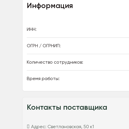
Информация
ИНН:
ОГРН / ОГРНИП:
Количество сотрудников:
Время работы:
Контакты поставщика
Адрес:
Светлановская, 50 к1