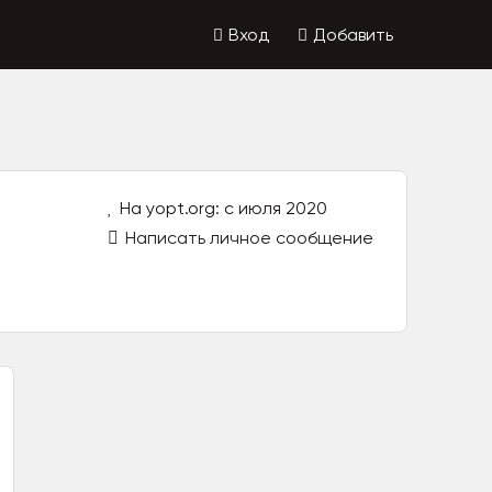
Вход
Добавить
На yopt.org: с июля 2020
Написать личное сообщение