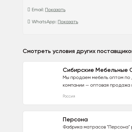
Email:
Показать
WhatsApp:
Показать
Смотреть условия других поставщико
Сибирские Мебельные 
Мы продаем мебель оптом по
компании — оптовая продажа 
Россия
Персона
Фабрика матрасов "Персона" р