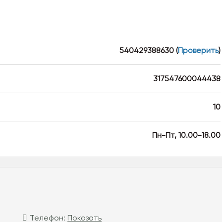
540429388630
(
Проверить
)
317547600044438
10
Пн-Пт, 10.00-18.00
Телефон:
Показать