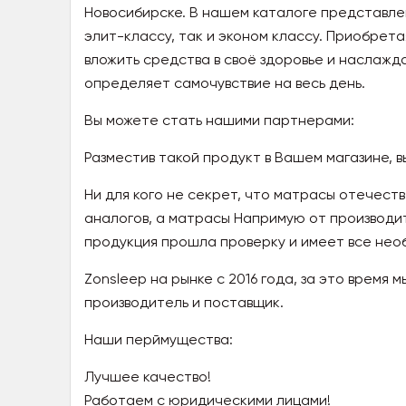
Новосибирске. В нашем каталоге представле
элит-классу, так и эконом классу. Приобрет
вложить средства в своё здоровье и наслажд
определяет самочувствие на весь день.
Вы можете стать нашими партнерами:
Разместив такой продукт в Вашем магазине, 
Ни для кого не секрет, что матрасы отечес
аналогов, а матрасы Напримую от производи
продукция прошла проверку и имеет все нео
Zonsleep на рынке с 2016 года, за это время
производитель и поставщик.
Наши перймущества:
Лучшее качество!
Работаем с юридическими лицами!