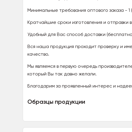
Минимальные требования оптового заказа - 1 
Кратчайшие сроки изготовления и отправки в
Удобный для Вас способ доставки (бесплатно
Вся наша продукция проходит проверку и и
качество.
Мы являемся в первую очередь производителе
который Вы так давно желали.
Благодарим за проявленный интерес и надее
Образцы продукции