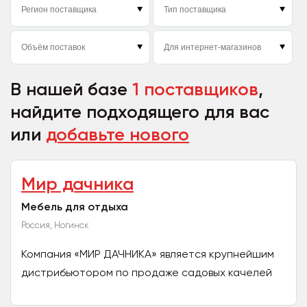
В нашей базе
1 поставщиков
,
найдите подходящего для вас
или
добавьте нового
Мир дачника
Мебель для отдыха
Россия, Ногинск
Компания «МИР ДАЧНИКА» является крупнейшим
дистрибьютором по продаже садовых качелей
производства «OLSA» и «ДАМЕТЕКС», данные