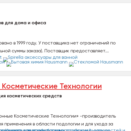
в для дома и офиса
вано в 1999 году. У поставщика нет ограничений по
ьной суммы заказа). Поставщик предоставляет...
Косметические Технологии
ия косметических средств
нные Косметические Технологии» -производитель
я применения в области подологии и для ухода за