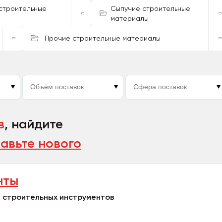
строительные
Сыпучие строительные
материалы
Прочие строительные материалы
в
, найдите
авьте нового
нты
 строительных инструментов