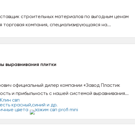
оставщик строительных материалов по выгодным ценам
я торговая компания, специализирующаяся на...
ы выравнивания плитки
рович официальный дилер компании «Завод Пластик
ость и прибыльность с нашей системой выравнивания...