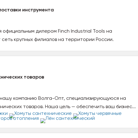
поставки инструмента
официальным дилером Finch Industrial Tools на
 сеть крупных филиалов на территории России.
хнических товаров
 нашу компанию Волга-Опт, специализирующуюся на
нических товаров. Наша цель — обеспечить ваш бизнес...