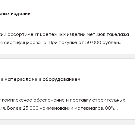
ных изделий
ий ассортимент крепёжных изделий метизов такелажа
я сертифицирована. При покупке от 50 000 рублей...
и материалами и оборудованием
 комплексное обеспечение и поставку строительных
я. Более 25 000 наименований материалов, 80%...