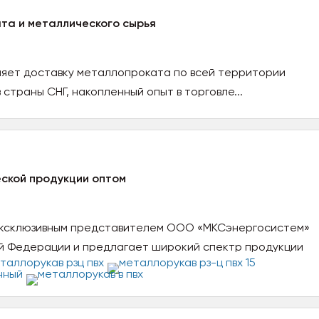
та и металлического сырья
яет доставку металлопроката по всей территории
страны СНГ, накопленный опыт в торговле...
ской продукции оптом
эксклюзивным представителем ООО «МКСэнергосистем»
й Федерации и предлагает широкий спектр продукции