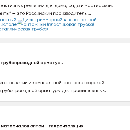
рактичных решений для дома, сада и мастерской!
ты” — это Российский производитель,...
а трубопроводной арматуры
изготовлении и комплектной поставке широкой
трубопроводной арматуры для промышленных,
 материалов оптом - гидроизоляция