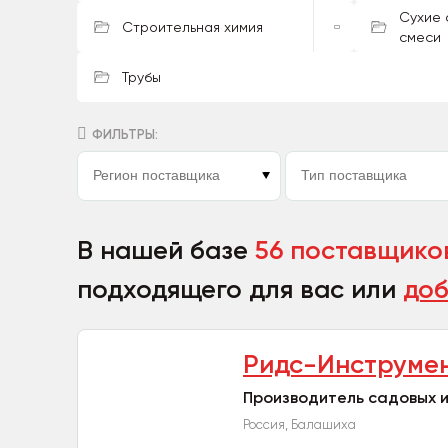
Сухие 
Строительная химия
смеси
Трубы
ФИЛЬТРЫ:
В нашей базе
56 поставщико
подходящего для вас или
доб
Ридс-Инструме
Производитель садовых и
Россия, Балашиха