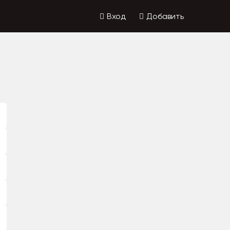
Вход
Добавить