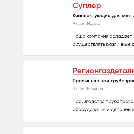
Суплер
Комплектующие для вент
Россия, Москва
Наша компания обладает 
осуществлять различные 
для...
Регионгаздетал
Промышленная трубопро
Россия, Воронеж
Производство трубопрово
оборудования и деталей в