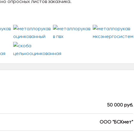
но опросных листов заказчика.
50 000 руб.
ООО "БСКмет"