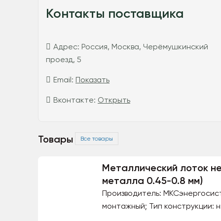
Контакты поставщика
Адрес:
Россия, Москва, Черёмушкинский
проезд, 5
Email:
Показать
Вконтакте:
Открыть
Товары
Все товары
Металлический лоток н
металла 0.45-0.8 мм)
Производитель: МКСэнергосисте
монтажный; Тип конструкции: н