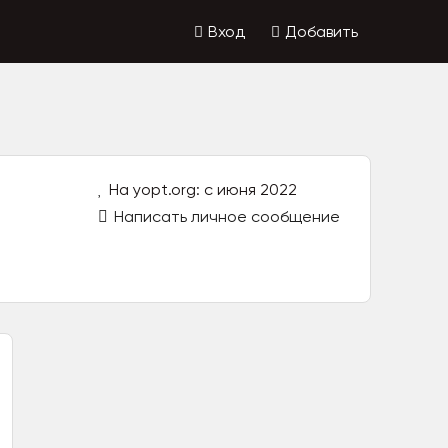
Вход
Добавить
На yopt.org: с июня 2022
Написать личное сообщение