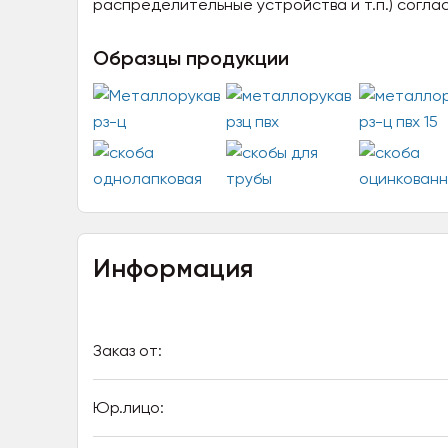
распределительные устройства и т.п.) соглас
Образцы продукции
Информация
Заказ от:
Юр.лицо: