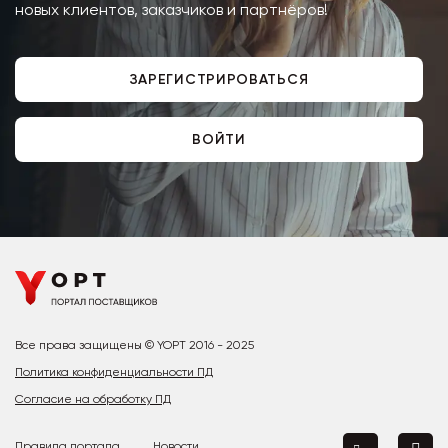
новых клиентов, заказчиков и партнёров!
ЗАРЕГИСТРИРОВАТЬСЯ
ВОЙТИ
Все права защищены © YOPT 2016 - 2025
Политика конфиденциальности ПД
Согласие на обработку ПД
Правила портала
Новости