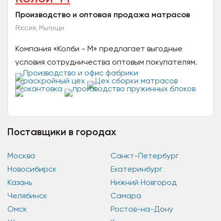
Производство и оптовая продажа матрасов
Россия, Мытищи
Компания «Колби - М» предлагает выгодные
условия сотрудничества оптовым покупателям.
Широкий ассортимент продукции дает
возможность подобрать товары...
Поставщики в городах
Москва
Санкт-Петербург
Новосибирск
Екатеринбург
Казань
Нижний Новгород
Челябинск
Самара
Омск
Ростов-на-Дону