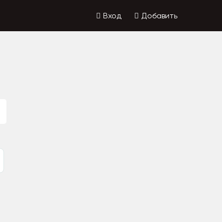
Вход
Добавить