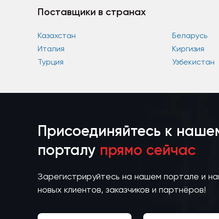
Поставщики в странах
Казахстан
Беларусь
Италия
Киргизия
Турция
Узбекистан
Присоединяйтесь к наше
порталу
прямо сейчас
Зарегистрируйтесь на нашем портале и н
новых клиентов, заказчиков и партнёров!