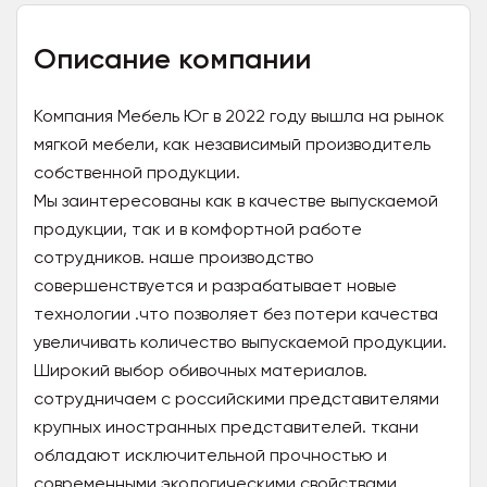
Описание компании
Компания Мебель Юг в 2022 году вышла на рынок
мягкой мебели, как независимый производитель
собственной продукции.
Мы заинтересованы как в качестве выпускаемой
продукции, так и в комфортной работе
сотрудников. наше производство
совершенствуется и разрабатывает новые
технологии .что позволяет без потери качества
увеличивать количество выпускаемой продукции.
Широкий выбор обивочных материалов.
сотрудничаем с российскими представителями
крупных иностранных представителей. ткани
обладают исключительной прочностью и
современными экологическими свойствами.