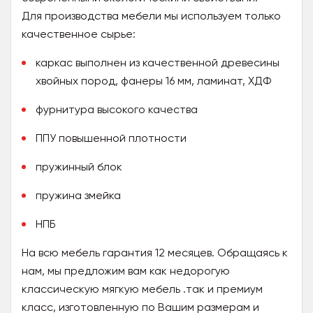
Для производства мебели мы используем только
качественное сырье:
каркас выполнен из качественной древесины
хвойных пород, фанеры 16 мм, ламинат, ХДФ
фурнитура высокого качества
ППУ повышенной плотности
пружинный блок
пружина змейка
НПБ
На всю мебель гарантия 12 месяцев. Обращаясь к
нам, мы предложим вам как недорогую
классическую мягкую мебель .так и премиум
класс, изготовленную по Вашим размерам и