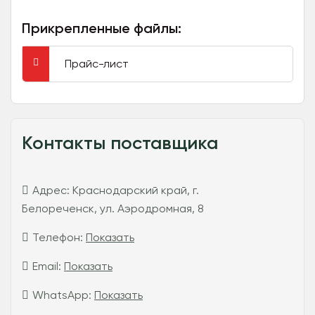
Прикрепленные файлы:
Прайс-лист
Контакты поставщика
Адрес:
Краснодарский край, г.
Белореченск, ул. Аэродромная, 8
Телефон:
Показать
Email:
Показать
WhatsApp:
Показать