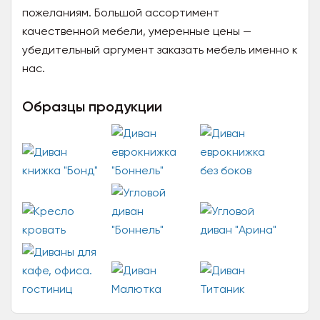
пожеланиям. Большой ассортимент
качественной мебели, умеренные цены —
убедительный аргумент заказать мебель именно к
нас.
Образцы продукции