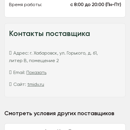
Время работы:
с 8:00 до 20:00 (Пн-Пт)
Контакты поставщика
Адрес:
г. Хабаровск, ул. Горького, д. 61,
литер В, помещение 2
Email:
Показать
Сайт:
tmidv.ru
Смотреть условия других поставщиков