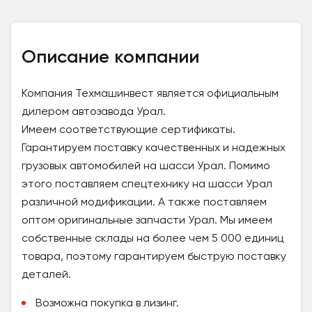
Описание компании
Компания Техмашинвест является официальным
дилером автозавода Урал.
Имеем соответствующие сертификаты.
Гарантируем поставку качественных и надежных
грузовых автомобилей на шасси Урал. Помимо
этого поставляем спецтехнику на шасси Урал
различной модификации. А также поставляем
оптом оригинальные запчасти Урал. Мы имеем
собственные склады на более чем 5 000 единиц
товара, поэтому гарантируем быструю поставку
деталей.
Возможна покупка в лизинг.