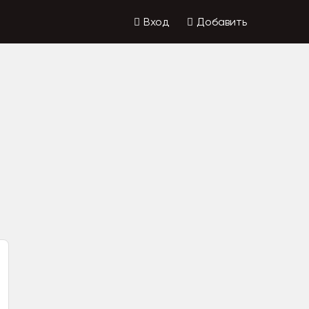
Вход
Добавить