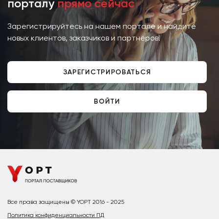
порталу
прямо сейчас
Зарегистрируйтесь на нашем портале и найдите
новых клиентов, заказчиков и партнёров!
ЗАРЕГИСТРИРОВАТЬСЯ
ВОЙТИ
Все права защищены © YOPT 2016 - 2025
Политика конфиденциальности ПД