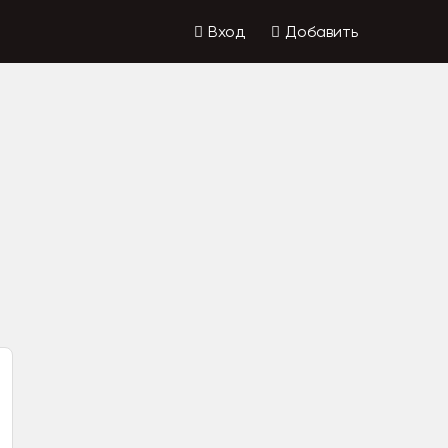
Вход
Добавить