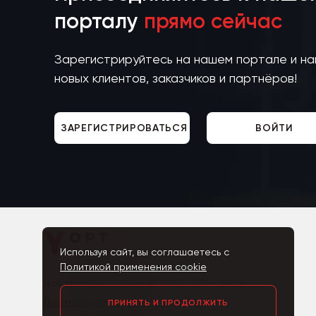
порталу
прямо сейчас
Зарегистрируйтесь на нашем портале и н
новых клиентов, заказчиков и партнёров!
ЗАРЕГИСТРИРОВАТЬСЯ
ВОЙТИ
Используя сайт, вы соглашаетесь с
Политикой применения cookie
Все права защищены © YOPT 2016 - 2025
Политика конфиденциальности ПД
ПРИНЯТЬ И ПРОДОЛЖИТЬ