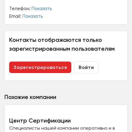
Телефон:
Показать
Email:
Показать
Контакты отображаются только
зарегистрированным пользователям
Зарегистрироваться
Войти
Похожие компании
Центр Сертификации
Специалисты нашей компании оперативно и в