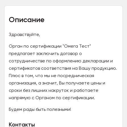
Описание
Здравствуйте,
Орган по сертификации "Омега Тест"
предлагает заключить договор о
сотрудничестве по оформлению декларации и
сертификатов соответствия на Вашу продукцию.
Плюс в том, что мы не посредническая
организация, а значит, Вы получаете цены и
сроки без лишних накруток и работаете
напрямую с Органом по сертификации.
Будем рады быть полезными!
Контакты