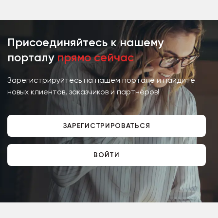
Присоединяйтесь к нашему
порталу
прямо сейчас
Зарегистрируйтесь на нашем портале и найдите
новых клиентов, заказчиков и партнёров!
ЗАРЕГИСТРИРОВАТЬСЯ
ВОЙТИ