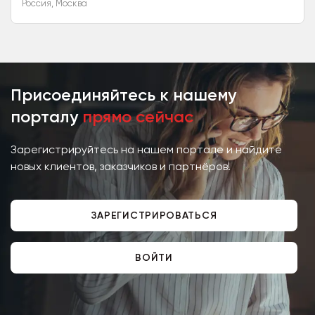
Россия
,
Москва
Присоединяйтесь к нашему
порталу
прямо сейчас
Зарегистрируйтесь на нашем портале и найдите
новых клиентов, заказчиков и партнёров!
ЗАРЕГИСТРИРОВАТЬСЯ
ВОЙТИ