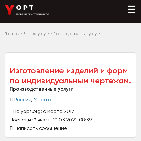
☰
Главная
/
Бизнес-услуги
/
Производственные услуги
Изготовление изделий и форм
по индивидуальным чертежам.
Производственные услуги
Россия
,
Москва
На yopt.org: с марта 2017
Последний визит: 10.03.2021, 08:39
Написать сообщение