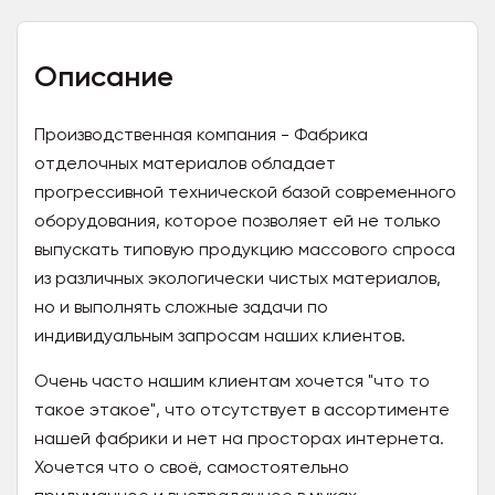
Описание
Производственная компания - Фабрика
отделочных материалов обладает
прогрессивной технической базой современного
оборудования, которое позволяет ей не только
выпускать типовую продукцию массового спроса
из различных экологически чистых материалов,
но и выполнять сложные задачи по
индивидуальным запросам наших клиентов.
Очень часто нашим клиентам хочется "что то
такое этакое", что отсутствует в ассортименте
нашей фабрики и нет на просторах интернета.
Хочется что о своё, самостоятельно