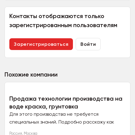
Контакты отображаются только
зарегистрированным пользователям
Зарегистрироваться
Войти
Похожие компании
Продажа технологии производства на
воде краска, грунтовка
Для этого производства не требуется
специальных знаний. Подробно расскажу как
организовать с небольшими вложениями очень
Россия
,
Москва