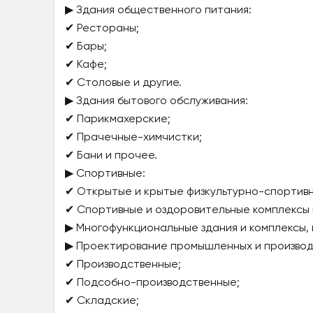
▶ Здания общественного питания:
✔ Рестораны;
✔ Бары;
✔ Кафе;
✔ Столовые и другие.
▶ Здания бытового обслуживания:
✔ Парикмахерские;
✔ Прачечные-химчистки;
✔ Бани и прочее.
▶ Спортивные:
✔ Открытые и крытые физкультурно-спортив
✔ Спортивные и оздоровительные комплексы 
▶ Многофункциональные здания и комплексы,
▶ Проектирование промышленных и производ
✔ Производственные;
✔ Подсобно-производственные;
✔ Складские;