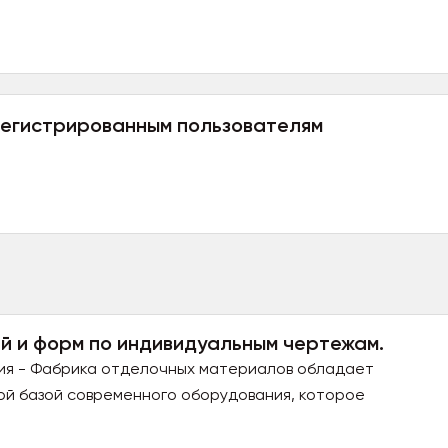
регистрированным пользователям
й и форм по индивидуальным чертежам.
ия - Фабрика отделочных материалов обладает
ой базой современного оборудования, которое