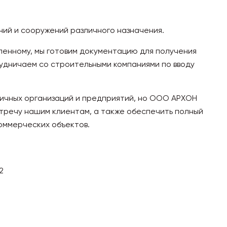
ний и сооружений различного назначения.
ленному, мы готовим документацию для получения
рудничаем со строительными компаниями по вводу
ичных организаций и предприятий, но ООО АРХОН
встречу нашим клиентам, а также обеспечить полный
оммерческих объектов.
2