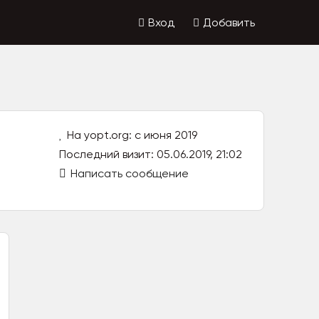
Вход
Добавить
На yopt.org: с июня 2019
Последний визит: 05.06.2019, 21:02
Написать сообщение