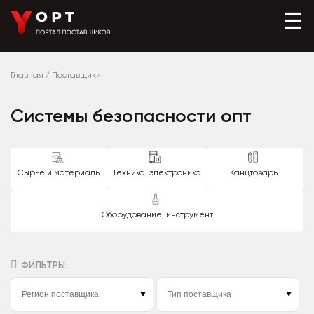
☰
Главная
/
Поставщики
Системы безопасности опт
Сырье и материалы
Техника, электроника
Канцтовары
Оборудование, инструмент
ФИЛЬТРЫ: