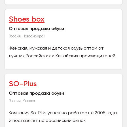
одежда,...
Shoes box
Оптовая продажа обуви
Россия, Новосибирск
Женская, мужская и детская обувь оптом от
лучших Российских и Китайских производителей.
Компания Shoes box более 15 лет занимается
оптовыми...
SO-Plus
Оптовая продажа обуви
Россия, Москва
Компания So-Plus успешно работает с 2005 года
и поставляет на российский рынок