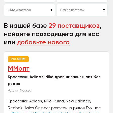
В нашей базе
29 поставщиков
,
найдите подходящего для вас
или
добавьте нового
PREMIUM
ММопт
Кроссовки Adidas, Nike дропшиппинг и опт без
рядов
Россия, Москва
Кроссовки Adidas, Nike, Puma, New Balance,
Reebok, Asics Опт без размерных рядов Лучшее