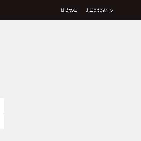
Вход
Добавить