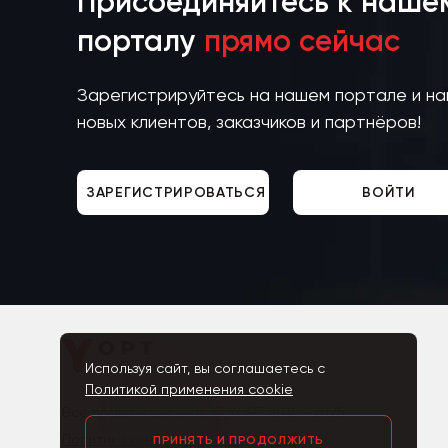
Присоединяйтесь к наше
порталу
прямо сейчас
Зарегистрируйтесь на нашем портале и н
новых клиентов, заказчиков и партнёров!
ЗАРЕГИСТРИРОВАТЬСЯ
ВОЙТИ
Используя сайт, вы соглашаетесь с
Политикой применения cookie
Все права защищены © YOPT 2016 - 2025
Политика конфиденциальности ПД
ПРИНЯТЬ И ПРОДОЛЖИТЬ