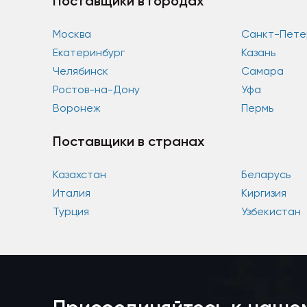
Поставщики в городах
Москва
Санкт-Пете
Екатеринбург
Казань
Челябинск
Самара
Ростов-на-Дону
Уфа
Воронеж
Пермь
Поставщики в странах
Казахстан
Беларусь
Италия
Киргизия
Турция
Узбекистан