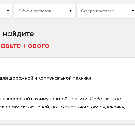
, найдите
авьте нового
ля дорожной и коммунальной техники
ля дорожной и коммунальной техники. Собственное
ескоразбрасывателей, поливомоечного оборудования,...