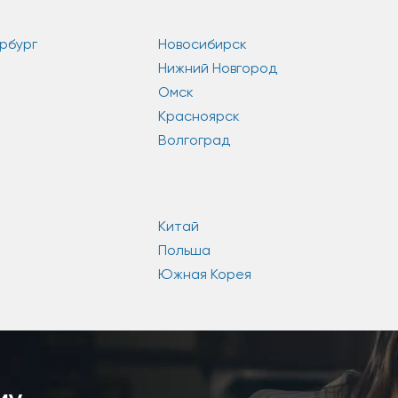
рбург
Новосибирск
Нижний Новгород
Омск
Красноярск
Волгоград
Китай
Польша
Южная Корея