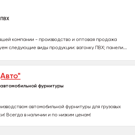
 ПВХ
ашей компании - производство и оптовая продажа
уем следующие виды продукции: вагонку ПВХ; панели...
Авто"
 автомобильной фурнитуры
изводством автомобильной фурнитуры для грузовых
! Всегда в наличии и по низким ценам!