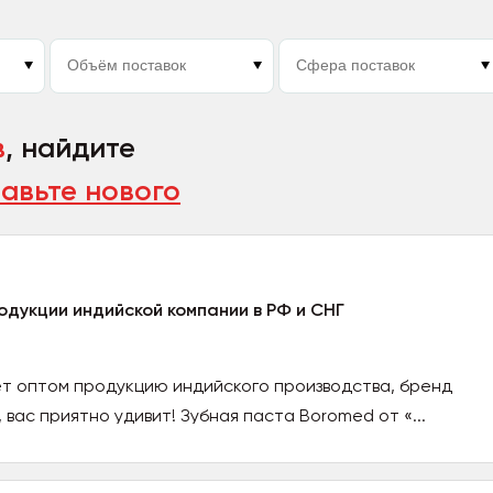
в
, найдите
авьте нового
дукции индийской компании в РФ и СНГ
т оптом продукцию индийского производства, бренд
 вас приятно удивит! Зубная паста Boromed от «...