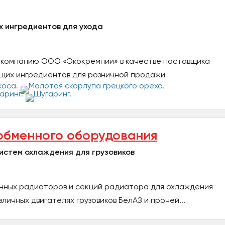
 ингредиентов для ухода
компанию ООО «Экокремний» в качестве поставщика
щих ингредиентов для розничной продажи
обменного оборудования
истем охлаждения для грузовиков
нных радиаторов и секций радиатора для охлаждения
зличных двигателях грузовиков БелАЗ и прочей...