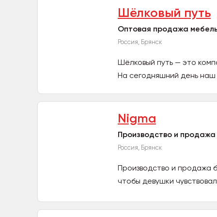
Шёлковый путь
Оптовая продажа мебель
Россия, Брянск
Шёлковый путь — это ком
На сегодняшний день наш 
Nigma
Производство и продажа
Россия, Брянск
Производство и продажа 
чтобы девушки чувствовал