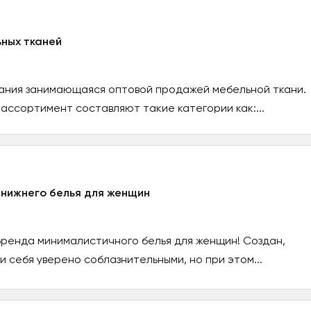
ных тканей
пания занимающаяся оптовой продажей мебельной ткани.
ассортимент составляют такие категории как:...
 нижнего белья для женщин
бренда минималистичного белья для женщин! Создан,
и себя уверено соблазнительными, но при этом...