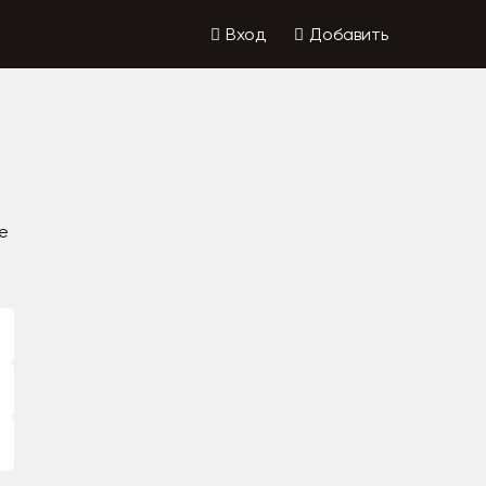
Вход
Добавить
е