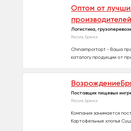
Оптом от лучши
производителе
Логистика, грузоперевозк
Россия, Брянск
Chinaimportopt - Ваша пра
каталогу продукции от пр
ВозрождениеБр
Поставщик пищевых ингр
Россия, Брянск
Компания занимается пост
Картофельные хлопья Суш