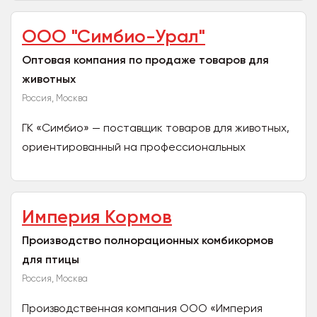
ООО "Симбио-Урал"
Оптовая компания по продаже товаров для
животных
Россия, Москва
ГК «Симбио» — поставщик товаров для животных,
ориентированный на профессиональных
клиентов: зоомагазины, интернет-магазины,
ветеринарные клиники,...
Империя Кормов
Производство полнорационных комбикормов
для птицы
Россия, Москва
Производственная компания ООО «Империя