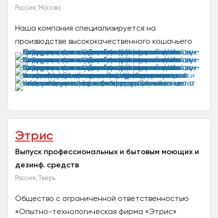
Россия, Москва
Наша компания специализируется на
производстве высококачественного кошачьего
наполнителя для туалета. Мы используем
безопасные, экологически чистые...
Этрис
Выпуск профессиональных и бытовым моющих и
дезинф. средств
Россия, Тверь
Общество с ограниченной ответственностью
«Опытно-технологическая фирма «Этрис»