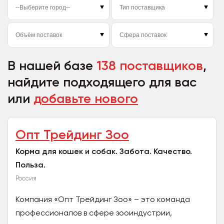
В нашей базе
138 поставщиков
,
найдите подходящего для вас
или
добавьте нового
Опт Трейдинг Зоо
Корма для кошек и собак. Забота. Качество.
Польза.
Россия
Компания «Опт Трейдинг Зоо» – это команда
профессионалов в сфере зооиндустрии,