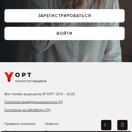
ЗАРЕГИСТРИРОВАТЬСЯ
ВОЙТИ
Все права защищены © YOPT 2016 - 2025
Политика конфиденциальности ПД
Согласие на обработку ПД
Правила портала
Новости
Служба поддержки
Топ поставщиков