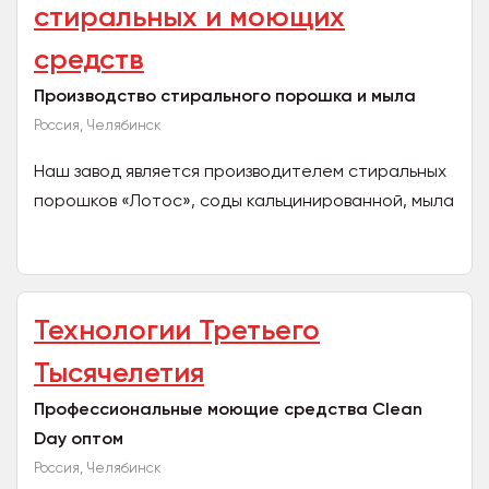
стиральных и моющих
средств
Производство стирального порошка и мыла
Россия, Челябинск
Наш завод является производителем стиральных
порошков «Лотос», соды кальцинированной, мыла
хозяйственного уже более 20 лет. Стиральный
порошок...
Технологии Третьего
Тысячелетия
Профессиональные моющие средства Clean
Day оптом
Россия, Челябинск