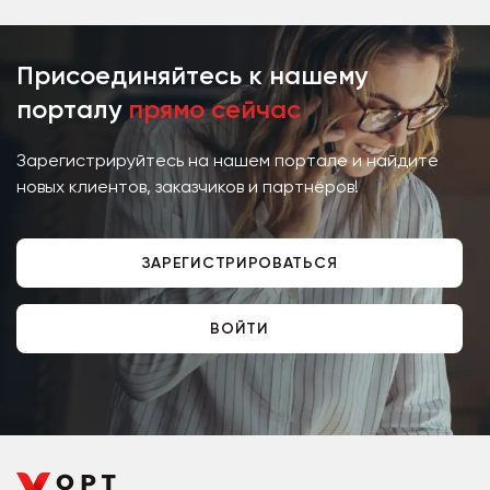
Присоединяйтесь к нашему
порталу
прямо сейчас
Зарегистрируйтесь на нашем портале и найдите
новых клиентов, заказчиков и партнёров!
ЗАРЕГИСТРИРОВАТЬСЯ
ВОЙТИ