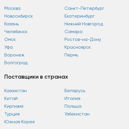
Москва
Санкт-Петербург
Новосибирск
Екатеринбург
Казань
Нижний Новгород
Челябинск
Самара
Омск
Ростов-на-Дону
Уфа
Красноярск
Воронеж
Пермь
Волгоград
Поставщики в странах
Казахстан
Беларусь
Китай
Италия
Киргизия
Польша
Турция
Узбекистан
Южная Корея