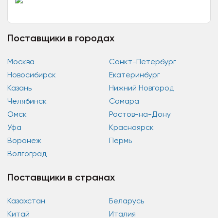
Поставщики в городах
Москва
Санкт-Петербург
Новосибирск
Екатеринбург
Казань
Нижний Новгород
Челябинск
Самара
Омск
Ростов-на-Дону
Уфа
Красноярск
Воронеж
Пермь
Волгоград
Поставщики в странах
Казахстан
Беларусь
Китай
Италия