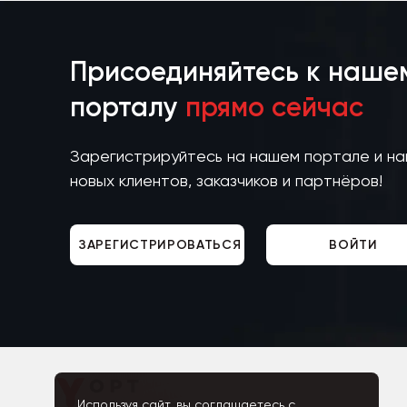
Присоединяйтесь к наше
порталу
прямо сейчас
Зарегистрируйтесь на нашем портале и н
новых клиентов, заказчиков и партнёров!
ЗАРЕГИСТРИРОВАТЬСЯ
ВОЙТИ
Используя сайт, вы соглашаетесь с