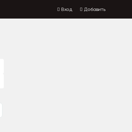
Вход
Добавить