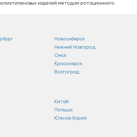
полиэтиленовых изделий методом ротационного
рбург
Новосибирск
Нижний Новгород
Омск
Красноярск
Волгоград
Китай
Польша
Южная Корея