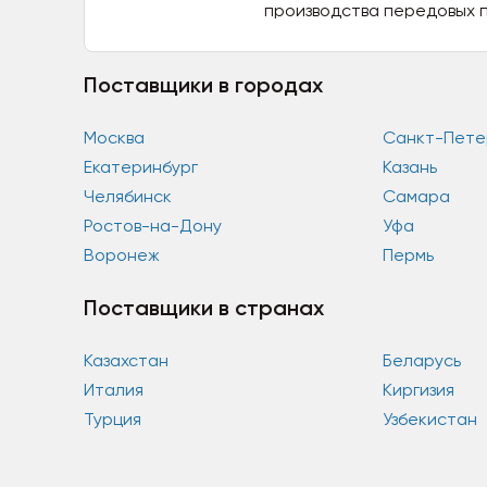
производства передовых 
формования. Сырье...
Поставщики в городах
Москва
Санкт-Пете
Екатеринбург
Казань
Челябинск
Самара
Ростов-на-Дону
Уфа
Воронеж
Пермь
Поставщики в странах
Казахстан
Беларусь
Италия
Киргизия
Турция
Узбекистан