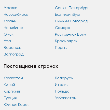
Москва
Санкт-Петербург
Новосибирск
Екатеринбург
Казань
Нижний Новгород
Челябинск
Самара
Омск
Ростов-на-Дону
Уфа
Красноярск
Воронеж
Пермь
Волгоград
Поставщики в странах
Казахстан
Беларусь
Китай
Италия
Киргизия
Польша
Турция
Узбекистан
Южная Корея