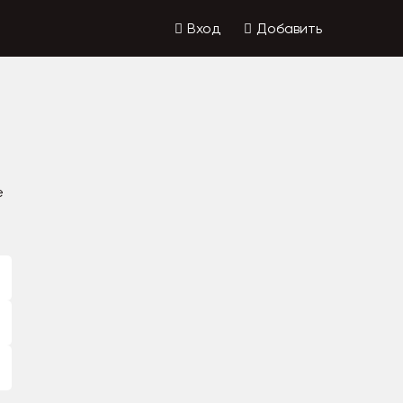
Вход
Добавить
е