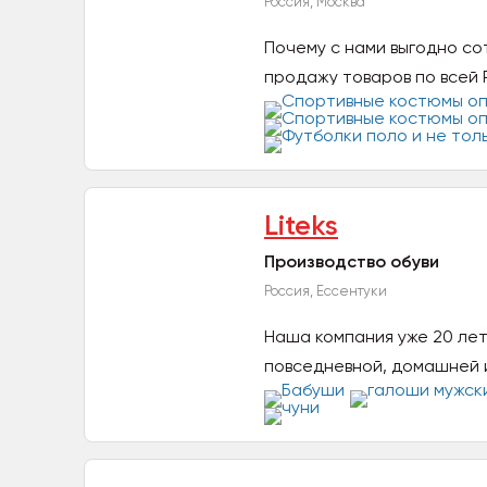
Россия, Москва
Почему с нами выгодно с
продажу товаров по всей 
Liteks
Производство обуви
Россия, Ессентуки
Наша компания уже 20 лет
повседневной, домашней и