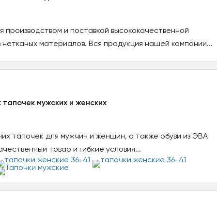
я производством и поставкой высококачественной
 нетканых материалов. Вся продукция нашей компании...
тапочек мужских и женских
х тапочек для мужчин и женщин, а также обуви из ЭВА
чественный товар и гибкие условия...