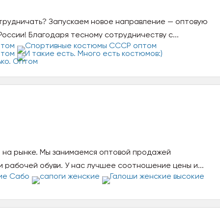
отрудничать? Запускаем новое направление — оптовую
России! Благодаря тесному сотрудничеству с...
 на рынке. Мы занимаемся оптовой продажей
 рабочей обуви. У нас лучшее соотношение цены и...