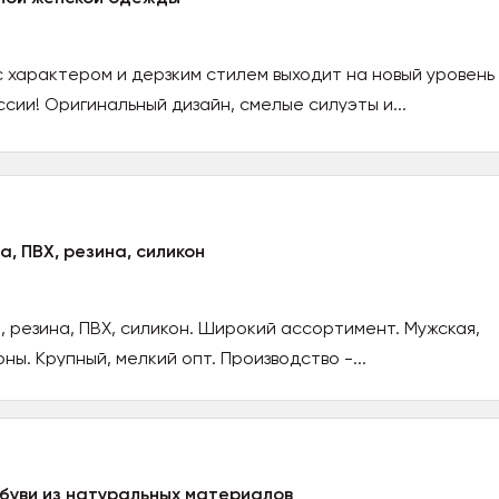
 характером и дерзким стилем выходит на новый уровень
сии! Оригинальный дизайн, смелые силуэты и...
а, ПВХ, резина, силикон
, резина, ПВХ, силикон. Широкий ассортимент. Мужская,
ны. Крупный, мелкий опт. Производство -...
буви из натуральных материалов