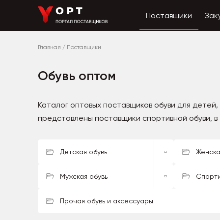
Поставщики
Зак
Главная
/
Поставщики
Обувь оптом
Каталог оптовых поставщиков обуви для детей,
представлены поставщики спортивной обуви, в 
Детская обувь
Женска
Мужская обувь
Спорти
Прочая обувь и аксессуары