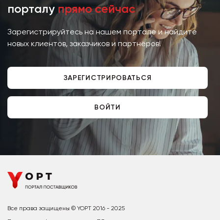
порталу
прямо сейчас
Зарегистрируйтесь на нашем портале и найдите
новых клиентов, заказчиков и партнёров!
ЗАРЕГИСТРИРОВАТЬСЯ
ВОЙТИ
Все права защищены © YOPT 2016 - 2025