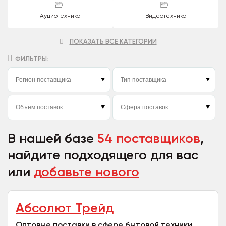
Аудиотехника
Видеотехника
ПОКАЗАТЬ ВСЕ КАТЕГОРИИ
ФИЛЬТРЫ:
В нашей базе
54 поставщиков
,
найдите подходящего для вас
или
добавьте нового
Абсолют Трейд
Оптовые поставки в сфере бытовой техники,