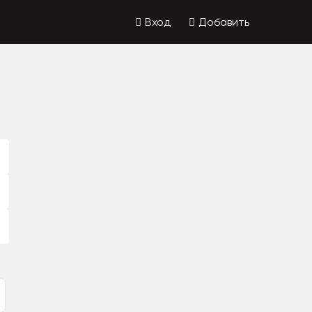
Вход
Добавить