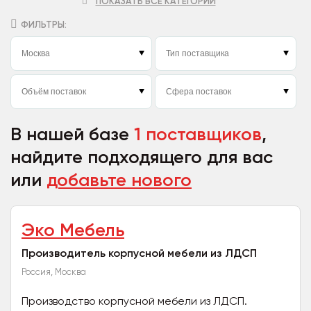
ПОКАЗАТЬ ВСЕ КАТЕГОРИИ
ФИЛЬТРЫ:
В нашей базе
1 поставщиков
,
найдите подходящего для вас
или
добавьте нового
Эко Мебель
Производитель корпусной мебели из ЛДСП
Россия, Москва
Производство корпусной мебели из ЛДСП.