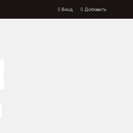
Вход
Добавить