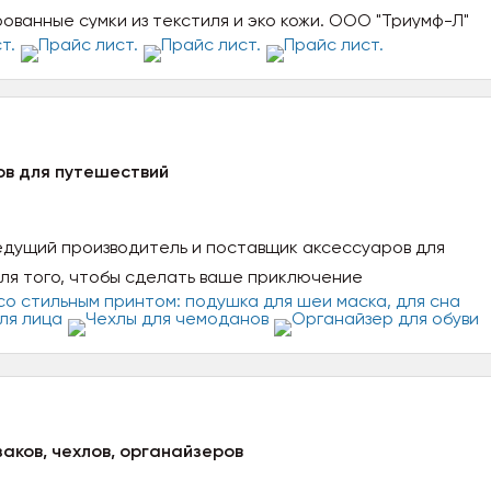
ванные сумки из текстиля и эко кожи. ООО "Триумф-Л"
ов для путешествий
едущий производитель и поставщик аксессуаров для
ля того, чтобы сделать ваше приключение
аков, чехлов, органайзеров