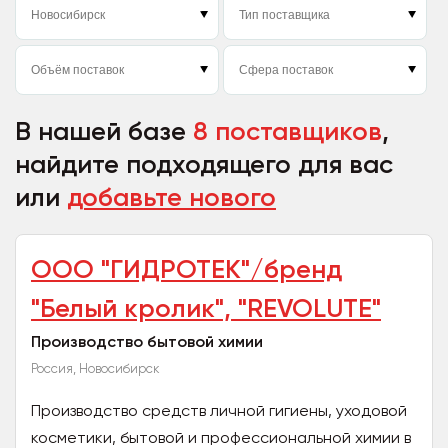
В нашей базе
8 поставщиков
,
найдите подходящего для вас
или
добавьте нового
ООО "ГИДРОТЕК"/бренд
"Белый кролик", "REVOLUTE"
Производство бытовой химии
Россия, Новосибирск
Производство средств личной гигиены, уходовой
косметики, бытовой и профессиональной химии в