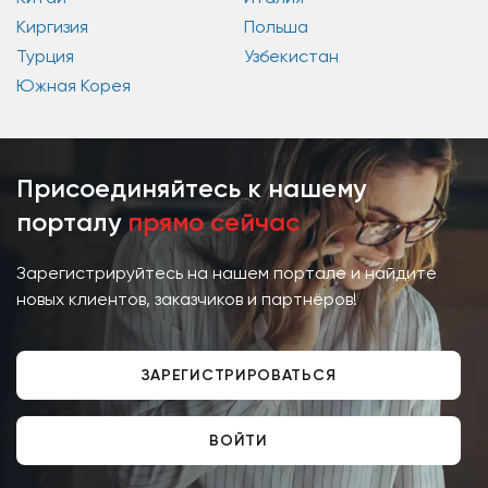
Киргизия
Польша
Турция
Узбекистан
Южная Корея
Присоединяйтесь к нашему
порталу
прямо сейчас
Зарегистрируйтесь на нашем портале и найдите
новых клиентов, заказчиков и партнёров!
ЗАРЕГИСТРИРОВАТЬСЯ
ВОЙТИ