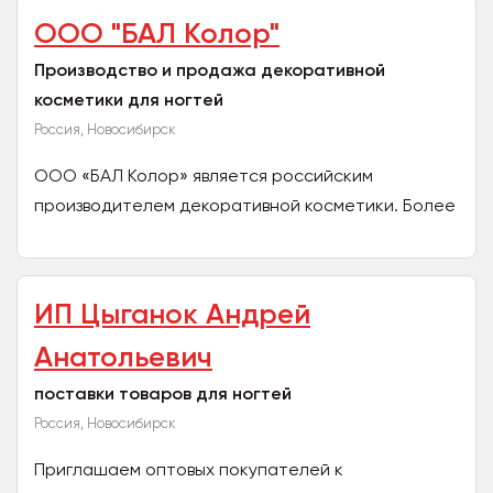
ООО "БАЛ Колор"
Производство и продажа декоративной
косметики для ногтей
Россия, Новосибирск
ООО «БАЛ Колор» является российским
производителем декоративной косметики. Более
18 лет компания с успехом представляет
уникальные продукты для нейл...
ИП Цыганок Андрей
Анатольевич
поставки товаров для ногтей
Россия, Новосибирск
Приглашаем оптовых покупателей к