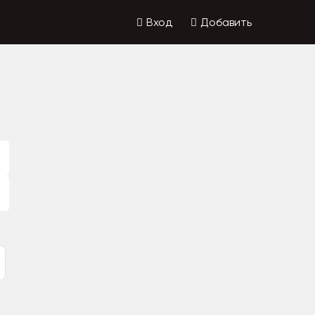
Вход
Добавить