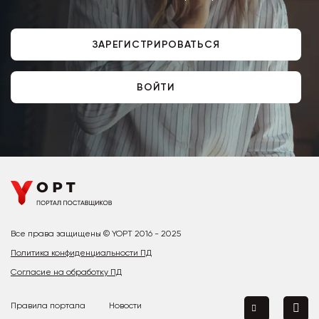
ЗАРЕГИСТРИРОВАТЬСЯ
ВОЙТИ
Все права защищены © YOPT 2016 - 2025
Политика конфиденциальности ПД
Согласие на обработку ПД
Правила портала
Новости