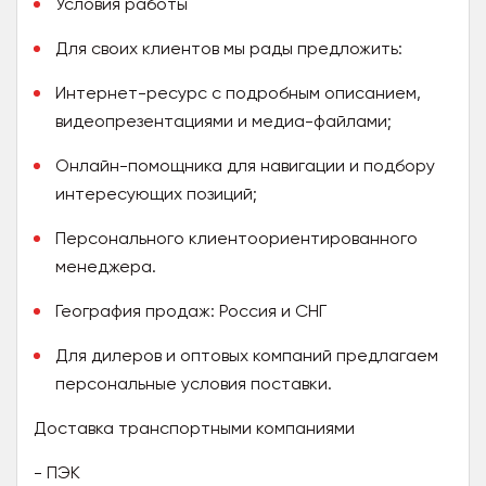
Условия работы
Для своих клиентов мы рады предложить:
Интернет-ресурс с подробным описанием,
видеопрезентациями и медиа-файлами;
Онлайн-помощника для навигации и подбору
интересующих позиций;
Персонального клиентоориентированного
менеджера.
География продаж: Россия и СНГ
Для дилеров и оптовых компаний предлагаем
персональные условия поставки.
Доставка транспортными компаниями
- ПЭК