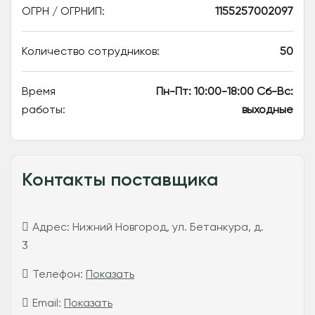
ОГРН / ОГРНИП:
1155257002097
Количество сотрудников:
50
Время
Пн-Пт: 10:00-18:00 Сб-Вс:
работы:
выходные
Контакты поставщика
Адрес:
Нижний Новгород, ул. Бетанкура, д.
3
Телефон:
Показать
Email:
Показать