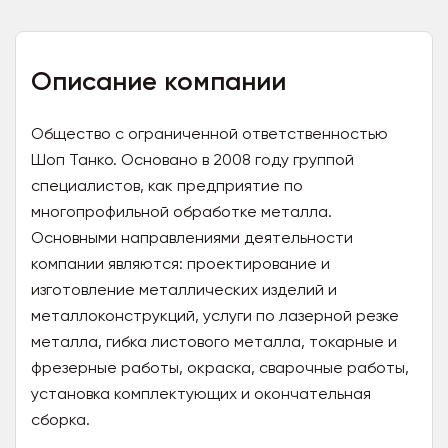
Описание компании
Общество с ограниченной ответственностью
Шоп Танко. Основано в 2008 году группой
специалистов, как предприятие по
многопрофильной обработке металла.
Основными направлениями деятельности
компании являются: проектирование и
изготовление металлических изделий и
металлоконструкций, услуги по лазерной резке
металла, гибка листового металла, токарные и
фрезерные работы, окраска, сварочные работы,
установка комплектующих и окончательная
сборка.