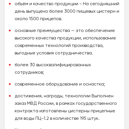
объём и качество продукции - На сегодняшний
день выпущено более 3000 пищевых цистерн и
около 1500 прицепов.
основные преимущества — это обеспечение
высокого качества продукции, использование
современных технологий производства,
выгодные условия сотрудничества.
более 30 высоквалифицированных
сотрудников;
современное оборудование и оснастка;
достижения, награды, технологии Выполнен
заказ МВД России, в рамках государственного
контракта изготовлены цистерны прицепные
для воды ПЦ-1.2 в количестве 195 штук.