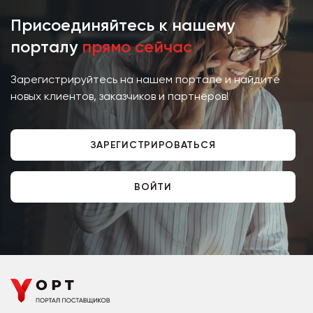
Присоединяйтесь к нашему
порталу
прямо сейчас
Зарегистрируйтесь на нашем портале и найдите
новых клиентов, заказчиков и партнёров!
ЗАРЕГИСТРИРОВАТЬСЯ
ВОЙТИ