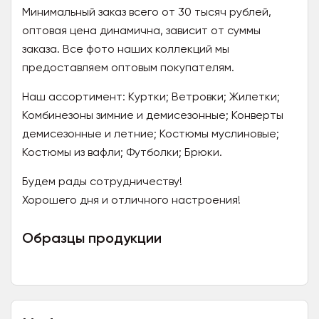
Минимальный заказ всего от 30 тысяч рублей,
оптовая цена динамична, зависит от суммы
заказа. Все фото наших коллекций мы
предоставляем оптовым покупателям.
Наш ассортимент: Куртки; Ветровки; Жилетки;
Комбинезоны зимние и демисезонные; Конверты
демисезонные и летние; Костюмы муслиновые;
Костюмы из вафли; Футболки; Брюки.
Будем рады сотрудничеству!
Хорошего дня и отличного настроения!
Образцы продукции