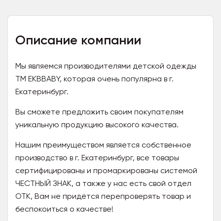
Описание компании
Мы являемся производителями детской одежды
ТМ EKBBABY, которая очень популярна в г.
Екатеринбург.
Вы сможете предложить своим покупателям
уникальную продукцию высокого качества.
Нашим преимуществом является собственное
производство в г. Екатеринбург, все товары
сертифицированы и промаркированы системой
ЧЕСТНЫЙ ЗНАК, а также у нас есть свой отдел
ОТК, Вам не придётся перепроверять товар и
беспокоиться о качестве!