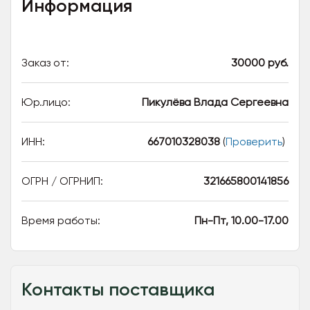
Информация
Заказ от:
30000 руб.
Юр.лицо:
Пикулёва Влада Сергеевна
ИНН:
667010328038
(
Проверить
)
ОГРН / ОГРНИП:
321665800141856
Время работы:
Пн-Пт, 10.00-17.00
Контакты поставщика