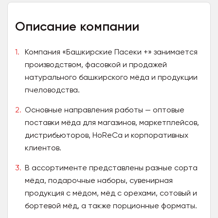
Описание компании
Компания «Башкирские Пасеки +» занимается
производством, фасовкой и продажей
натурального башкирского мёда и продукции
пчеловодства.
Основные направления работы — оптовые
поставки мёда для магазинов, маркетплейсов,
дистрибьюторов, HoReCa и корпоративных
клиентов.
В ассортименте представлены разные сорта
мёда, подарочные наборы, сувенирная
продукция с мёдом, мёд с орехами, сотовый и
бортевой мёд, а также порционные форматы.