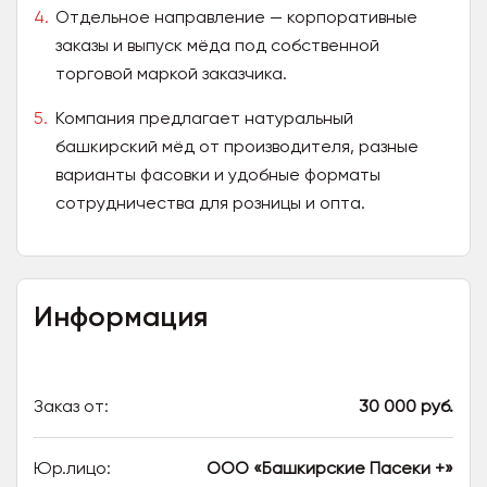
Отдельное направление — корпоративные
заказы и выпуск мёда под собственной
торговой маркой заказчика.
Компания предлагает натуральный
башкирский мёд от производителя, разные
варианты фасовки и удобные форматы
сотрудничества для розницы и опта.
Информация
Заказ от:
30 000 руб.
Юр.лицо:
ООО «Башкирские Пасеки +»