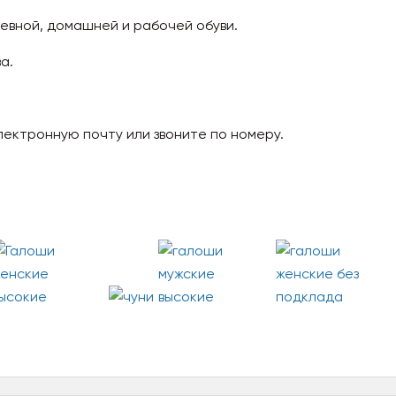
евной, домашней и рабочей обуви.
а.
ектронную почту или звоните по номеру.