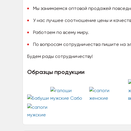
Мы занимаемся оптовой продажей повседн
У нас лучшее соотношение цены и качеств
Работаем по всему миру.
По вопросам сотрудничества пишите на эл
Будем рады сотрудничеству!
Образцы продукции