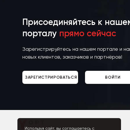
Присоединяйтесь к наше
порталу
прямо сейчас
Зарегистрируйтесь на нашем портале и н
новых клиентов, заказчиков и партнёров!
ЗАРЕГИСТРИРОВАТЬСЯ
ВОЙТИ
Используя сайт, вы соглашаетесь с