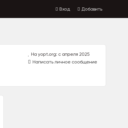
Вход
Добавить
На yopt.org: с апреля 2025
Написать личное сообщение