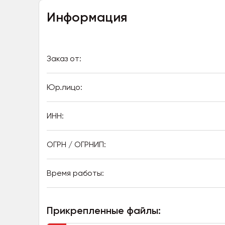
Информация
Заказ от:
Юр.лицо:
ИНН:
ОГРН / ОГРНИП:
Время работы:
Прикрепленные файлы: