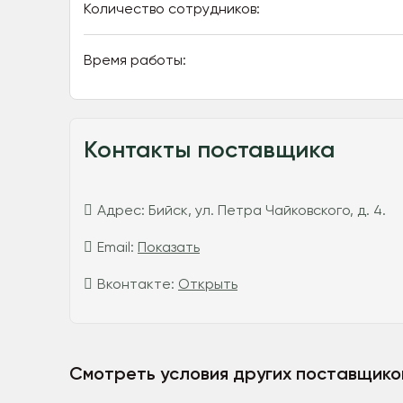
Количество сотрудников:
Время работы:
Контакты поставщика
Адрес:
Бийск, ул. Петра Чайковского, д. 4.
Email:
Показать
Вконтакте:
Открыть
Смотреть условия других поставщико