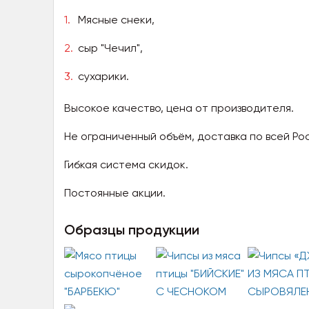
Мясные снеки,
сыр "Чечил",
сухарики.
Высокое качество, цена от производителя.
Не ограниченный объём, доставка по всей Ро
Гибкая система скидок.
Постоянные акции.
Образцы продукции