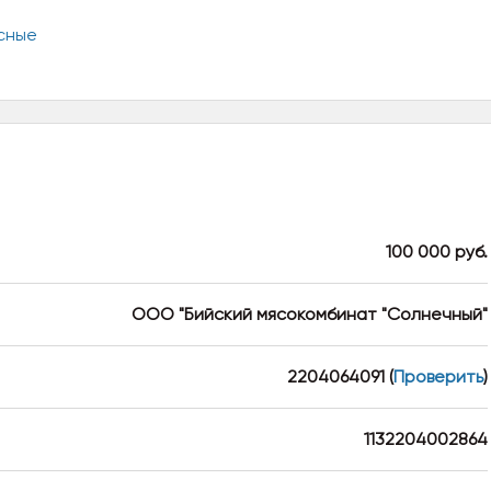
100 000 руб.
ООО "Бийский мясокомбинат "Солнечный"
2204064091
(
Проверить
)
1132204002864