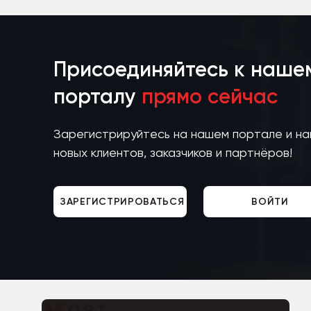
Присоединяйтесь к наше
порталу
прямо сейчас
Зарегистрируйтесь на нашем портале и н
новых клиентов, заказчиков и партнёров!
ЗАРЕГИСТРИРОВАТЬСЯ
ВОЙТИ