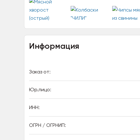
Информация
Заказ от:
Юр.лицо:
ИНН:
ОГРН / ОГРНИП: