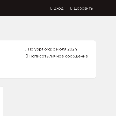
Вход
Добавить
На yopt.org: с июля 2024
Написать личное сообщение