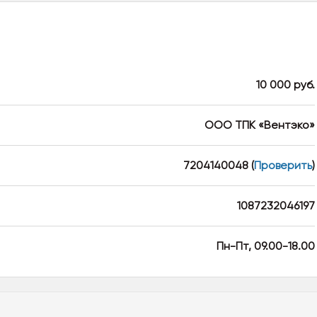
10 000 руб.
ООО ТПК «Вентэко»
7204140048
(
Проверить
)
1087232046197
Пн-Пт, 09.00-18.00