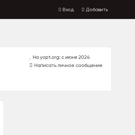
Вход
Добавить
На yopt.org: с июня 2024
Написать личное сообщение