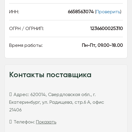
ИНН:
6658563074
(
Проверить
)
ОГРН / ОГРНИП:
1236600025310
Время работы:
Пн-Пт, 09.00-18.00
Контакты поставщика
Адрес:
620014, Свердловская обл., г.
Екатеринбург, ул. Радищева, стр.6 А, офис
21406
Телефон:
Показать