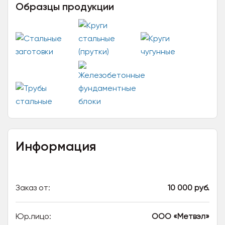
Образцы продукции
Информация
Заказ от:
10 000 руб.
Юр.лицо:
ООО «Метвэл»