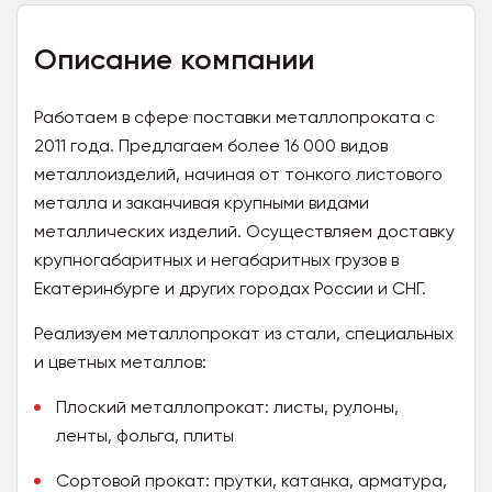
Описание компании
Работаем в сфере поставки металлопроката с
2011 года. Предлагаем более 16 000 видов
металлоизделий, начиная от тонкого листового
металла и заканчивая крупными видами
металлических изделий. Осуществляем доставку
крупногабаритных и негабаритных грузов в
Екатеринбурге и других городах России и СНГ.
Реализуем металлопрокат из стали, специальных
и цветных металлов:
Плоский металлопрокат: листы, рулоны,
ленты, фольга, плиты
Сортовой прокат: прутки, катанка, арматура,