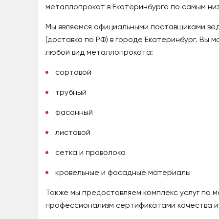
металлопрокат в Екатеринбурге по самым низ
Мы являемся официальными поставщиками ве
(доставка по РФ) в городе Екатеринбург. Вы 
любой вид металлопроката:
сортовой
трубный
фасонный
листовой
сетка и проволока
кровельные и фасадные материалы
Также мы предоставляем комплекс услуг по м
профессионализм сертификатами качества и