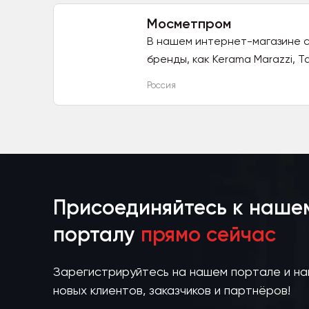
Мосметпром
В нашем интернет-магазине 
бренды, как Kerama Marazzi, Tar
Россия
Присоединяйтесь к наше
порталу
прямо сейчас
Зарегистрируйтесь на нашем портале и н
новых клиентов, заказчиков и партнёров!