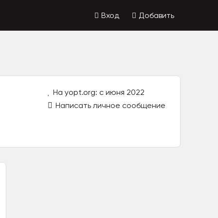
Вход
Добавить
На yopt.org: с июня 2022
Написать личное сообщение