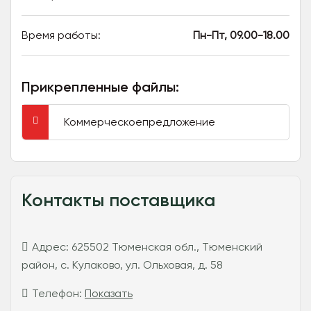
Время работы:
Пн-Пт, 09.00-18.00
Прикрепленные файлы:
Коммерческоепредложение
Контакты поставщика
Адрес:
625502 Тюменская обл., Тюменский
район, с. Кулаково, ул. Ольховая, д. 58
Телефон:
Показать