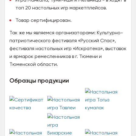
топ 20 настольных игр маркетплейсов.
Товар сертифицирован.
Так же мы являемся организаторами: Культурно-
патриотического фестиваля «Русский Спас»,
фестиваля настольных игр «Искратека», выставок
и ярмарок ремесленников в г. Тюмени и
Тюменской области.
Образцы продукции