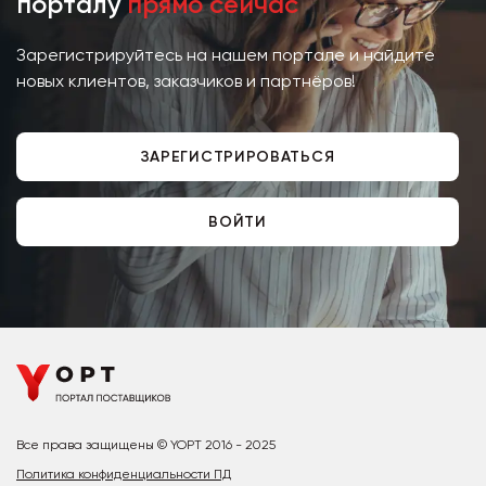
порталу
прямо сейчас
Зарегистрируйтесь на нашем портале и найдите
новых клиентов, заказчиков и партнёров!
ЗАРЕГИСТРИРОВАТЬСЯ
ВОЙТИ
Все права защищены © YOPT 2016 - 2025
Политика конфиденциальности ПД