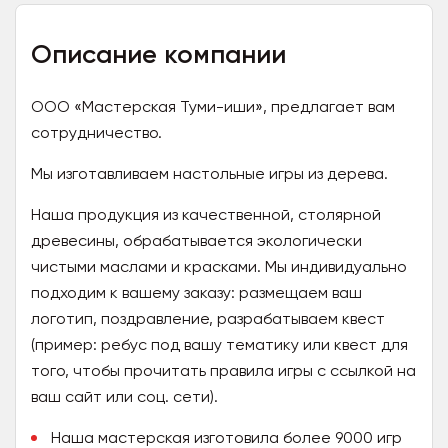
Описание компании
ООО «Мастерская Туми-иши», предлагает вам
сотрудничество.
Мы изготавливаем настольные игры из дерева.
Наша продукция из качественной, столярной
древесины, обрабатывается экологически
чистыми маслами и красками. Мы индивидуально
подходим к вашему заказу: размещаем ваш
логотип, поздравление, разрабатываем квест
(пример: ребус под вашу тематику или квест для
того, чтобы прочитать правила игры с ссылкой на
ваш сайт или соц. сети).
Наша мастерская изготовила более 9000 игр