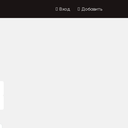
Вход
Добавить