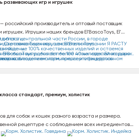
ь развивающих игр и игрушек
 — российский производитель и оптовый поставщик
игрушек. Игрушки наших брендов El'BascoToys, El'...
класса стандарт, премиум, холистик
ов для собак и кошек разного возраста и размера.
венной рецептуре с соблюдением всех ингредиентов...