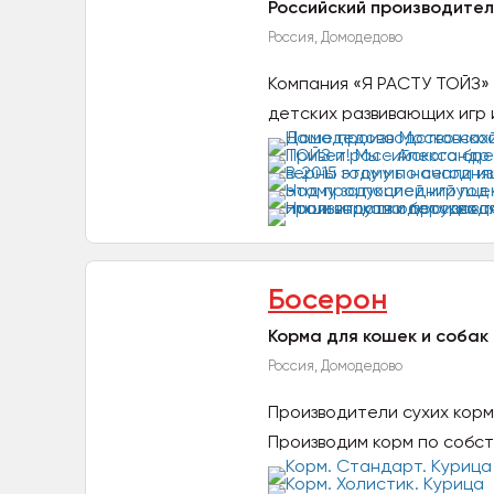
Российский производител
Россия, Домодедово
Компания «Я РАСТУ ТОЙЗ»
детских развивающих игр и 
Босерон
Корма для кошек и собак 
Россия, Домодедово
Производители сухих корм
Производим корм по собст