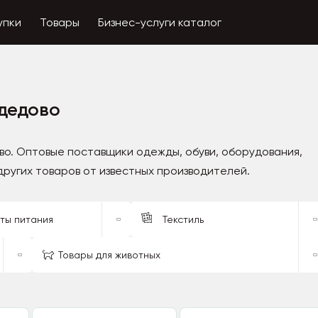
упки
Товары
Бизнес-услуги каталог
дедово
о. Оптовые поставщики одежды, обуви, оборудования,
других товаров от известных производителей.
ты питания
Текстиль
Товары для животных