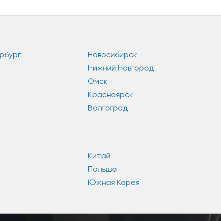
рбург
Новосибирск
Нижний Новгород
Омск
Красноярск
Волгоград
Китай
Польша
Южная Корея