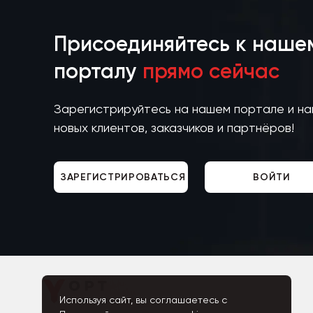
Присоединяйтесь к наше
порталу
прямо сейчас
Зарегистрируйтесь на нашем портале и н
новых клиентов, заказчиков и партнёров!
ЗАРЕГИСТРИРОВАТЬСЯ
ВОЙТИ
Используя сайт, вы соглашаетесь с