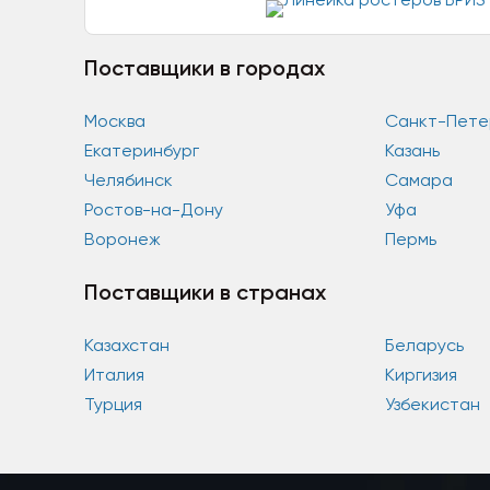
Поставщики в городах
Москва
Санкт-Пете
Екатеринбург
Казань
Челябинск
Самара
Ростов-на-Дону
Уфа
Воронеж
Пермь
Поставщики в странах
Казахстан
Беларусь
Италия
Киргизия
Турция
Узбекистан