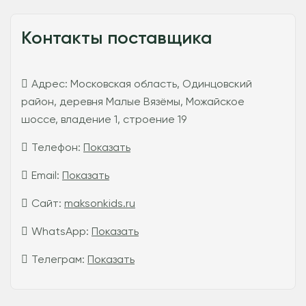
Контакты поставщика
Адрес:
Московская область, Одинцовский
район, деревня Малые Вязёмы, Можайское
шоссе, владение 1, строение 19
Телефон:
Показать
Email:
Показать
Сайт:
maksonkids.ru
WhatsApp:
Показать
Телеграм:
Показать