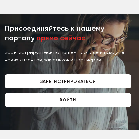
масива бука, светильники,...
Присоединяйтесь к нашему
порталу
прямо сейчас
Зарегистрируйтесь на нашем портале и найдите
новых клиентов, заказчиков и партнёров!
ЗАРЕГИСТРИРОВАТЬСЯ
ВОЙТИ