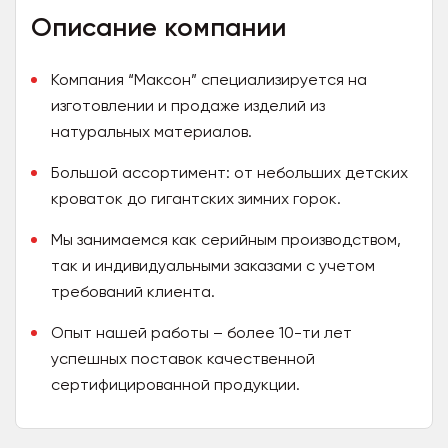
Описание компании
Компания “Максон” специализируется на
изготовлении и продаже изделий из
натуральных материалов.
Большой ассортимент: от небольших детских
кроваток до гигантских зимних горок.
Мы занимаемся как серийным производством,
так и индивидуальными заказами с учетом
требований клиента.
Опыт нашей работы – более 10-ти лет
успешных поставок качественной
сертифицированной продукции.