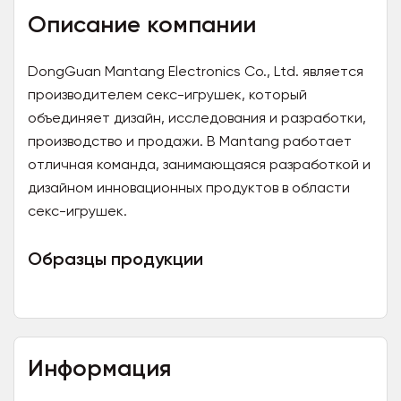
Описание компании
DongGuan Mantang Electronics Co., Ltd. является
производителем секс-игрушек, который
объединяет дизайн, исследования и разработки,
производство и продажи. В Mantang работает
отличная команда, занимающаяся разработкой и
дизайном инновационных продуктов в области
секс-игрушек.
Образцы продукции
Информация