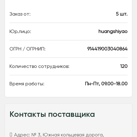
Заказ от:
5 шт.
Юр.лицо:
huangshiyao
ОГРН / ОГРНИП:
914419003040864
Количество сотрудников:
120
Время работы:
Пн-Пт, 09.00-18.00
Контакты поставщика
Адрес:
№ 3, Южная кольцевая дорога,