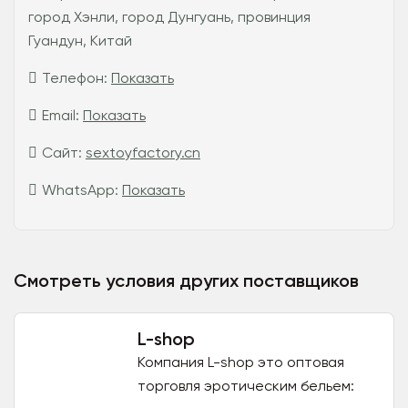
город Хэнли, город Дунгуань, провинция
Гуандун, Китай
Телефон:
Показать
Email:
Показать
Сайт:
sextoyfactory.cn
WhatsApp:
Показать
Смотреть условия других поставщиков
L-shop
Компания L-shop это оптовая
торговля эротическим бельем: