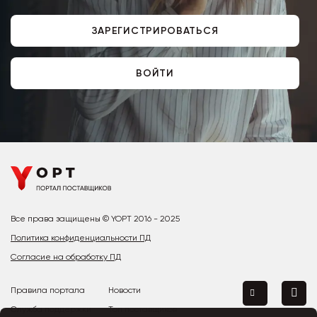
ЗАРЕГИСТРИРОВАТЬСЯ
ВОЙТИ
Все права защищены © YOPT 2016 - 2025
Политика конфиденциальности ПД
Согласие на обработку ПД
Правила портала
Новости
Служба поддержки
Топ поставщиков