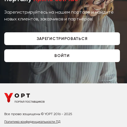
Зарегистрируйтесь на нашем портале и найдите
новых клиентов, заказчиков и партнёров!
ЗАРЕГИСТРИРОВАТЬСЯ
ВОЙТИ
Все права защищены © YOPT 2016 - 2025
Политика конфиденциальности ПД