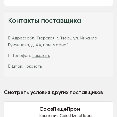
Контакты поставщика
Адрес:
обл. Тверская, г. Тверь, ул. Михаила
Румянцева, д. 44, пом. 6 офис 1
Телефон:
Показать
Email:
Показать
Смотреть условия других поставщиков
СоюзПищеПром
Компания СоюзПищеПром —