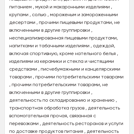
питанием , мукой и макаронными изделиями ,
крупами , солью , мороженым и замороженными
десертами , прочими пищевыми продуктами, не
включенными в другие группировки ,
неспециализированная пищевыми продуктами,
напитками и табачными изделиями , одеждой,
включая спортивную, кроме нательного белья ,
изделиями из керамики и стекла и чистящими
средствами , писчебумажными и канцелярскими
товарами , прочими потребительскими товарами
, прочими потребительскими товарами, не
включенными в другие группировки ,
деятельность по складированию и хранению ,
транспортная обработка грузов , деятельность
вспомогательная прочая, связанная с
перевозками , деятельность ресторанов и услуги
по доставке продуктов питания , деятельность