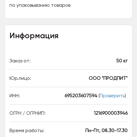
по упаковыванию товаров
Информация
Заказ от:
50 кг
Юр.лицо:
ООО "ПРОДПИТ"
ИНН:
695203607594
(
Проверить
)
ОГРН / ОГРНИП:
1216900003946
Время работы:
Пн-Пт, 08.30-17.30