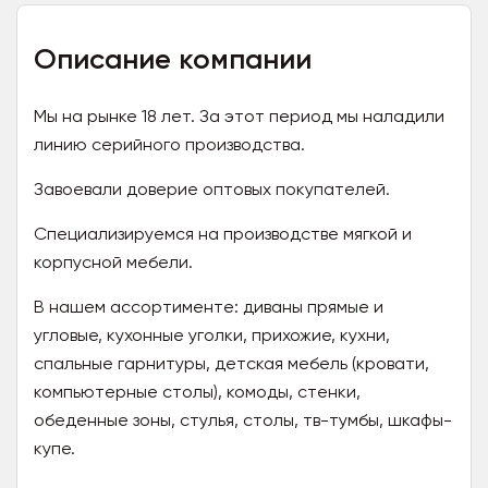
Описание компании
Мы на рынке 18 лет. За этот период мы наладили
линию серийного производства.
Завоевали доверие оптовых покупателей.
Специализируемся на производстве мягкой и
корпусной мебели.
В нашем ассортименте: диваны прямые и
угловые, кухонные уголки, прихожие, кухни,
спальные гарнитуры, детская мебель (кровати,
компьютерные столы), комоды, стенки,
обеденные зоны, стулья, столы, тв-тумбы, шкафы-
купе.