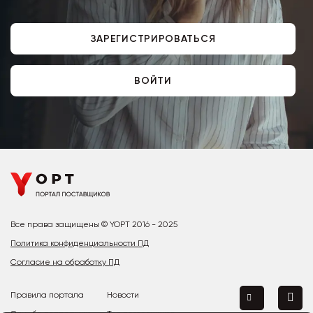
ЗАРЕГИСТРИРОВАТЬСЯ
ВОЙТИ
Все права защищены © YOPT 2016 - 2025
Политика конфиденциальности ПД
Согласие на обработку ПД
Правила портала
Новости