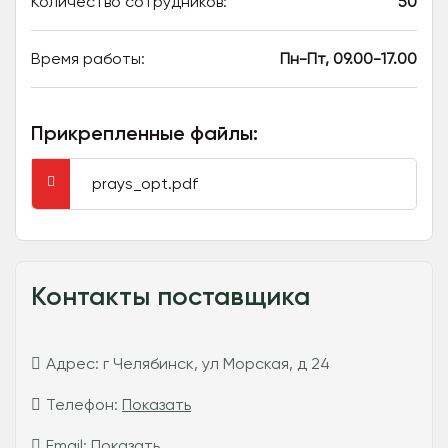
Количество сотрудников:
50
Время работы:
Пн-Пт, 09.00-17.00
Прикрепленные файлы:
prays_opt.pdf
Контакты поставщика
Адрес:
г Челябинск, ул Морская, д 24
Телефон:
Показать
Email:
Показать