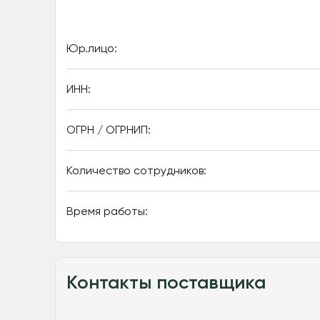
Юр.лицо:
ИНН:
ОГРН / ОГРНИП:
Количество сотрудников:
Время работы:
Контакты поставщика