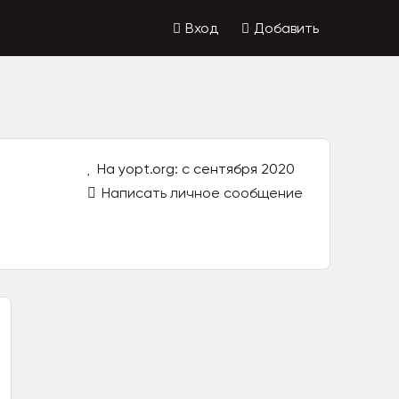
Вход
Добавить
На yopt.org: с сентября 2020
Написать личное сообщение