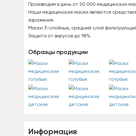
Производим в день от 50 000 медицинских ма
Наши медицинские маски являются средство
заражения.
Маски 3-слойные, средний слой фильтрующий
Защита от вирусов до 98%.
Образцы продукции
Информация