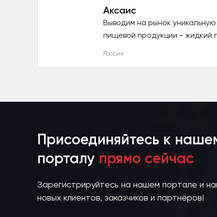
Аксаис
Выводим на рынок уникальную
пищевой продукции - жидкий п
Россия
Присоединяйтесь к наше
порталу
прямо сейчас
Зарегистрируйтесь на нашем портале и н
новых клиентов, заказчиков и партнёров!