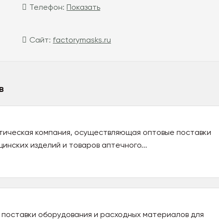
Телефон:
Показать
Сайт:
factorymasks.ru
в
ическая компания, осуществляющая оптовые поставки
инских изделий и товаров аптечного...
поставки оборудования и расходных материалов для