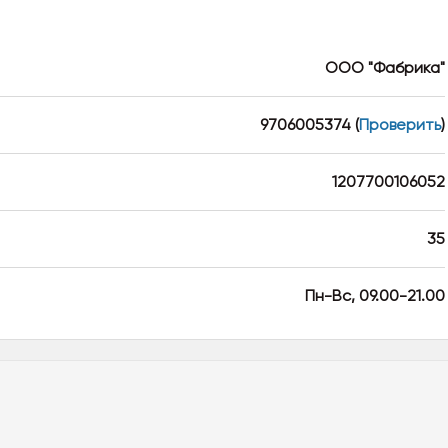
ООО "Фабрика"
9706005374
(
Проверить
)
1207700106052
35
Пн-Вс, 09.00-21.00